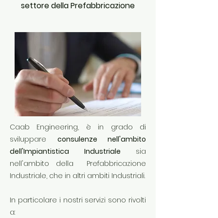
settore della Prefabbricazione
Caab Engineering, è in grado di
sviluppare
consulenze nell'ambito
dell'Impiantistica Industriale
sia
nell'ambito della Prefabbricazione
Industriale, che in altri ambiti Industriali.
In particolare i nostri servizi sono rivolti
a: