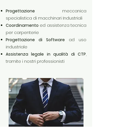
Progettazione
meccanica
specialistica di macchinari Industriali
Coordinamento
ed assistenza tecnica
per carpenterie
Progettazione di Software
ad uso
industriale
Assistenza legale in qualità di CTP
,
tramite i nostri professionisti