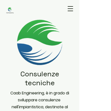
Consulenze
tecniche
Caab Engineering, è in grado di
sviluppare consulenze
nell'impiantistica, destinate al